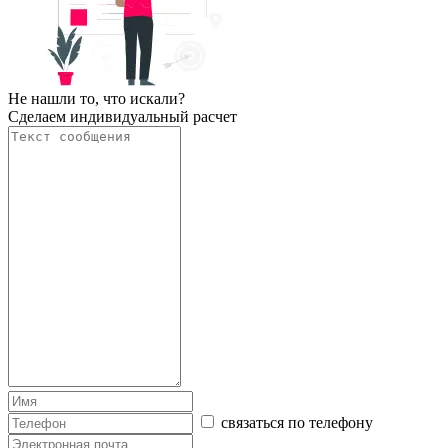
Не нашли то, что искали?
Сделаем индивидуальный расчет
связаться по телефону