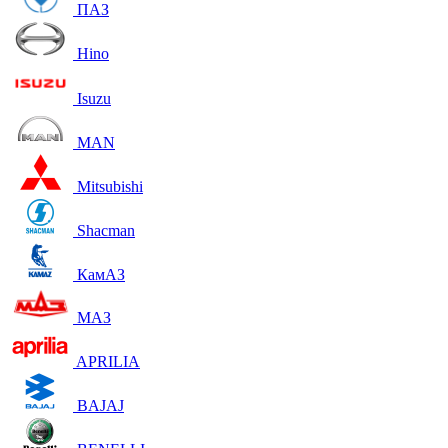
ПАЗ
Hino
Isuzu
MAN
Mitsubishi
Shacman
КамАЗ
МАЗ
APRILIA
BAJAJ