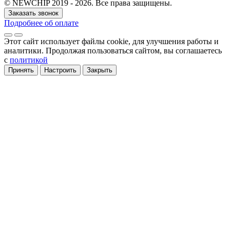
© NEWCHIP 2019 - 2026. Все права защищены.
Заказать звонок
Подробнее об оплате
Этот сайт использует файлы cookie
, для улучшения работы и
аналитики
. Продолжая пользоваться сайтом, вы соглашаетесь
с
политикой
Принять
Настроить
Закрыть