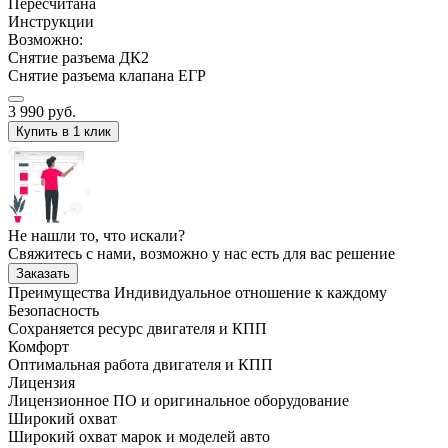
Пересчитана
Инструкции
Возможно:
Снятие разъема ДК2
Снятие разъема клапана ЕГР
3 990
руб.
Купить в 1 клик
Не нашли то, что искали?
Свяжитесь с нами, возможно у нас есть для вас решение
Заказать
Преимущества
Индивидуальное отношение к каждому
Безопасность
Сохраняется ресурс двигателя и КПП
Комфорт
Оптимальная работа двигателя и КПП
Лицензия
Лицензионное ПО и оригинальное оборудование
Широкий охват
Широкий охват марок и моделей авто