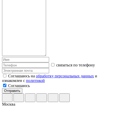
связаться по телефону
Соглашаюсь на
обработку персональных данных
и
ознакомлен с
политикой
Соглашаюсь
Отправить
Москва