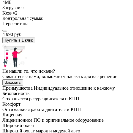
4МБ
Загрузчик:
Kess v2
Контрольная сумма:
Пересчитана
4 990
руб.
Купить в 1 клик
Не нашли то, что искали?
Свяжитесь с нами, возможно у нас есть для вас решение
Заказать
Преимущества
Индивидуальное отношение к каждому
Безопасность
Сохраняется ресурс двигателя и КПП
Комфорт
Оптимальная работа двигателя и КПП
Лицензия
Лицензионное ПО и оригинальное оборудование
Широкий охват
Широкий охват марок и моделей авто