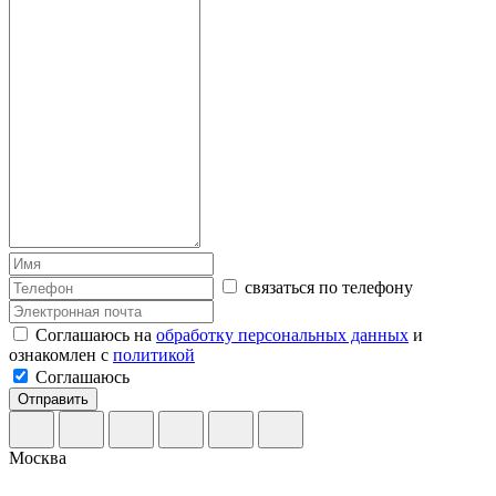
связаться по телефону
Соглашаюсь на
обработку персональных данных
и
ознакомлен с
политикой
Соглашаюсь
Отправить
Москва