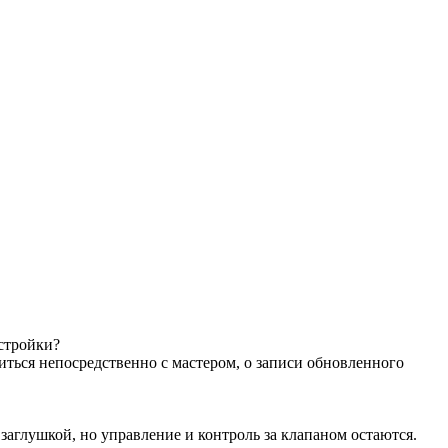
астройки?
иться непосредственно с мастером, о записи обновленного
аглушкой, но управление и контроль за клапаном остаются.