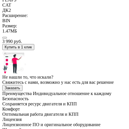
CAT
ДК2
Расширение:
BIN
Размер:
1.47МБ
3 990
руб.
Купить в 1 клик
Не нашли то, что искали?
Свяжитесь с нами, возможно у нас есть для вас решение
Заказать
Преимущества
Индивидуальное отношение к каждому
Безопасность
Сохраняется ресурс двигателя и КПП
Комфорт
Оптимальная работа двигателя и КПП
Лицензия
Лицензионное ПО и оригинальное оборудование