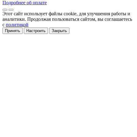
Подробнее об оплате
Этот сайт использует файлы cookie
, для улучшения работы и
аналитики
. Продолжая пользоваться сайтом, вы соглашаетесь
с
политикой
Принять
Настроить
Закрыть