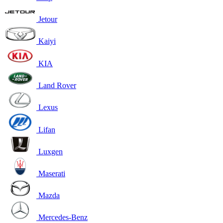
Jetour
Kaiyi
KIA
Land Rover
Lexus
Lifan
Luxgen
Maserati
Mazda
Mercedes-Benz