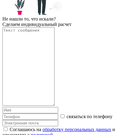
Не нашли то, что искали?
Сделаем индивидуальный расчет
связаться по телефону
Соглашаюсь на
обработку персональных данных
и
ознакомлен с
политикой