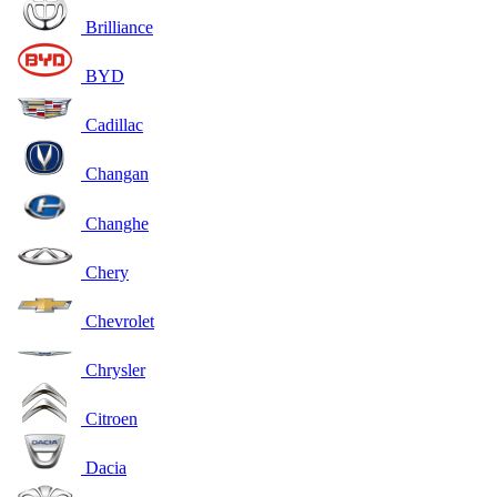
Brilliance
BYD
Cadillac
Changan
Changhe
Chery
Chevrolet
Chrysler
Citroen
Dacia