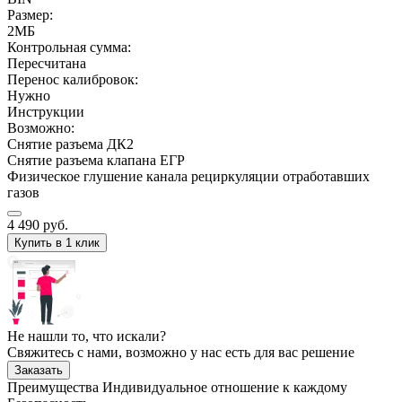
Размер:
2МБ
Контрольная сумма:
Пересчитана
Перенос калибровок:
Нужно
Инструкции
Возможно:
Снятие разъема ДК2
Снятие разъема клапана ЕГР
Физическое глушение канала рециркуляции отработавших
газов
4 490
руб.
Купить в 1 клик
Не нашли то, что искали?
Свяжитесь с нами, возможно у нас есть для вас решение
Заказать
Преимущества
Индивидуальное отношение к каждому