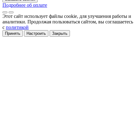
Подробнее об оплате
Этот сайт использует файлы cookie
, для улучшения работы и
аналитики
. Продолжая пользоваться сайтом, вы соглашаетесь
с
политикой
Принять
Настроить
Закрыть