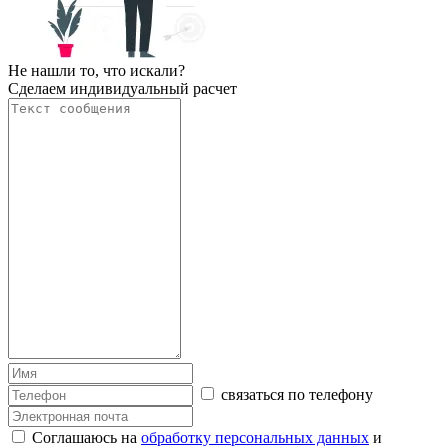
Не нашли то, что искали?
Сделаем индивидуальный расчет
связаться по телефону
Соглашаюсь на
обработку персональных данных
и