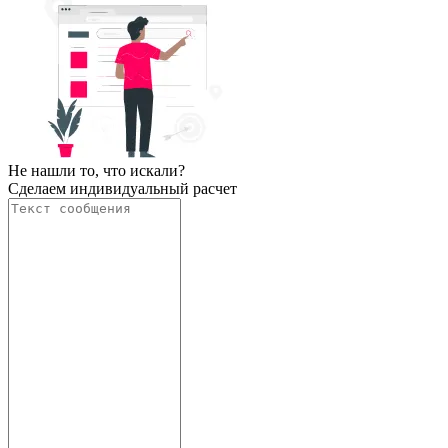
Не нашли то, что искали?
Сделаем индивидуальный расчет