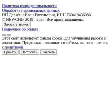
Политика конфиденциальности
Обработка персональных данных
ИП Дерябин Иван Евгеньевич, ИНН 760418436086
© NEWCHIP 2019 - 2026. Все права защищены.
Заказать звонок
Подробнее об оплате
Этот сайт использует файлы cookie
, для улучшения работы и
аналитики
. Продолжая пользоваться сайтом, вы соглашаетесь
с
политикой
Принять
Настроить
Закрыть