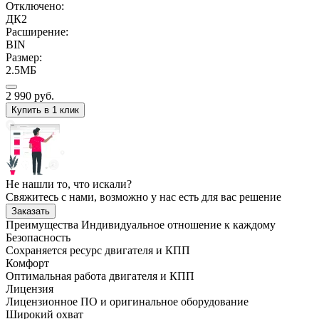
Отключено:
ДК2
Расширение:
BIN
Размер:
2.5МБ
2 990
руб.
Купить в 1 клик
Не нашли то, что искали?
Свяжитесь с нами, возможно у нас есть для вас решение
Заказать
Преимущества
Индивидуальное отношение к каждому
Безопасность
Сохраняется ресурс двигателя и КПП
Комфорт
Оптимальная работа двигателя и КПП
Лицензия
Лицензионное ПО и оригинальное оборудование
Широкий охват