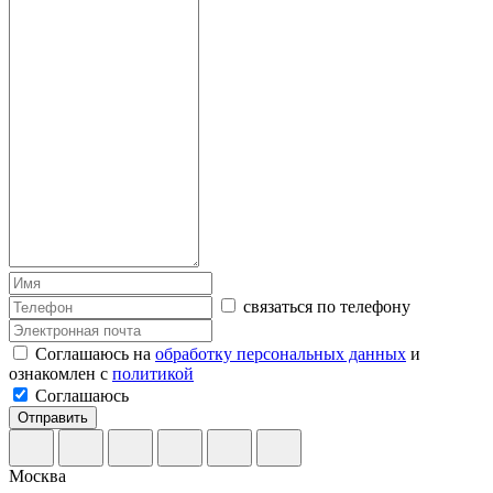
связаться по телефону
Соглашаюсь на
обработку персональных данных
и
ознакомлен с
политикой
Соглашаюсь
Отправить
Москва