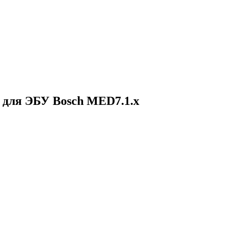
 для ЭБУ Bosch MED7.1.x