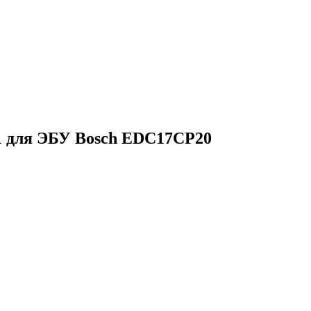
1 для ЭБУ Bosch EDC17CP20