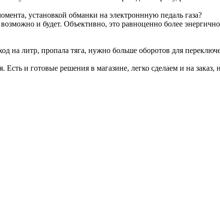
омента, установкой обманки на электроннную педаль газа?
т возможно и будет. Объективно, это равноценно более энергичн
ход на литр, пропала тяга, нужно больше оборотов для переключ
я. Есть и готовые решения в магазине, легко сделаем и на заказ, 