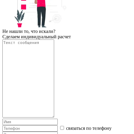
Не нашли то, что искали?
Сделаем индивидуальный расчет
связаться по телефону