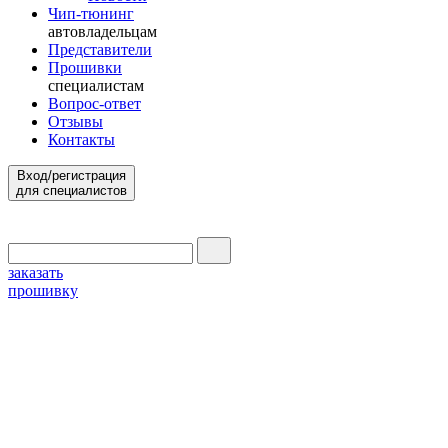
Чип-тюнинг
автовладельцам
Представители
Прошивки
специалистам
Вопрос-ответ
Отзывы
Контакты
Вход/регистрация
для специалистов
заказать
прошивку