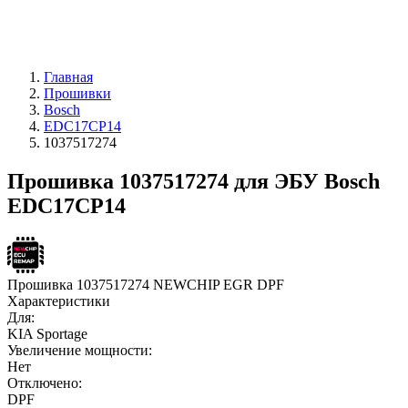
Главная
Прошивки
Bosch
EDC17CP14
1037517274
Прошивка 1037517274 для ЭБУ Bosch
EDC17CP14
Прошивка 1037517274 NEWCHIP EGR DPF
Характеристики
Для:
KIA Sportage
Увеличение мощности:
Нет
Отключено:
DPF