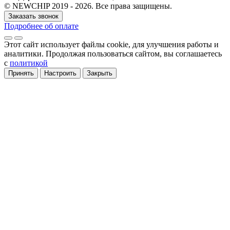
© NEWCHIP 2019 - 2026. Все права защищены.
Заказать звонок
Подробнее об оплате
Этот сайт использует файлы cookie
, для улучшения работы и
аналитики
. Продолжая пользоваться сайтом, вы соглашаетесь
с
политикой
Принять
Настроить
Закрыть