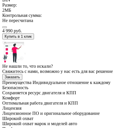
Размер:
2МБ
Контрольная сумма:
Не пересчитана
4 990
руб.
Купить в 1 клик
Не нашли то, что искали?
Свяжитесь с нами, возможно у нас есть для вас решение
Заказать
Преимущества
Индивидуальное отношение к каждому
Безопасность
Сохраняется ресурс двигателя и КПП
Комфорт
Оптимальная работа двигателя и КПП
Лицензия
Лицензионное ПО и оригинальное оборудование
Широкий охват
Широкий охват марок и моделей авто