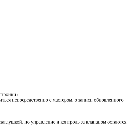
астройки?
иться непосредственно с мастером, о записи обновленного
аглушкой, но управление и контроль за клапаном остаются.