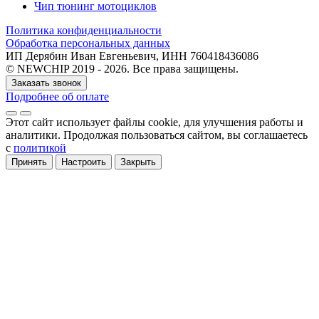
Чип тюнинг мотоциклов
Политика конфиденциальности
Обработка персональных данных
ИП Дерябин Иван Евгеньевич, ИНН 760418436086
© NEWCHIP 2019 - 2026. Все права защищены.
Заказать звонок
Подробнее об оплате
Этот сайт использует файлы cookie
, для улучшения работы и
аналитики
. Продолжая пользоваться сайтом, вы соглашаетесь
с
политикой
Принять
Настроить
Закрыть