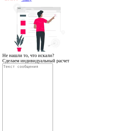
Не нашли то, что искали?
Сделаем индивидуальный расчет