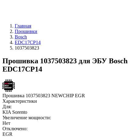
Главная
Прошивки
Bosch
EDC17CP14
1037503823
Прошивка 1037503823 для ЭБУ Bosch
EDC17CP14
Прошивка 1037503823 NEWCHIP EGR
Характеристики
Для:
KIA Sorento
Увеличение мощности:
Нет
Отключено:
EGR