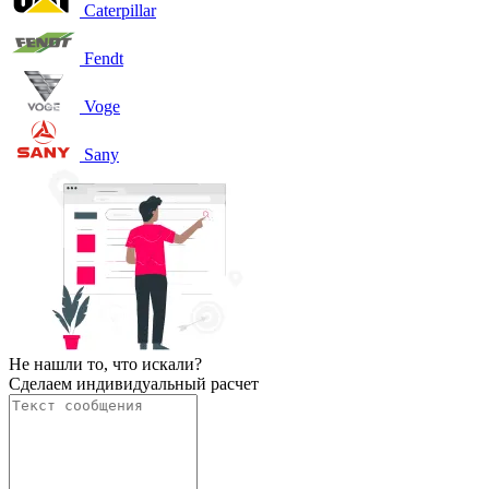
Caterpillar
Fendt
Voge
Sany
Не нашли то, что искали?
Сделаем индивидуальный расчет