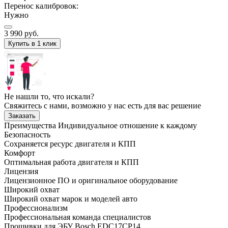
Перенос калибровок:
Нужно
3 990
руб.
Купить в 1 клик
Не нашли то, что искали?
Свяжитесь с нами, возможно у нас есть для вас решение
Заказать
Преимущества
Индивидуальное отношение к каждому
Безопасность
Сохраняется ресурс двигателя и КПП
Комфорт
Оптимальная работа двигателя и КПП
Лицензия
Лицензионное ПО и оригинальное оборудование
Широкий охват
Широкий охват марок и моделей авто
Профессионализм
Профессиональная команда специалистов
Прошивки для ЭБУ Bosch EDC17CP14