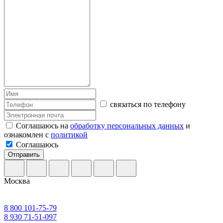
связаться по телефону
Соглашаюсь на
обработку персональных данных
и
ознакомлен с
политикой
Соглашаюсь
Отправить
Москва
8 800 101-75-79
8 930 71-51-097