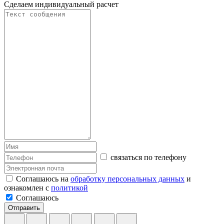
Сделаем индивидуальный расчет
связаться по телефону
Соглашаюсь на
обработку персональных данных
и
ознакомлен с
политикой
Соглашаюсь
Отправить