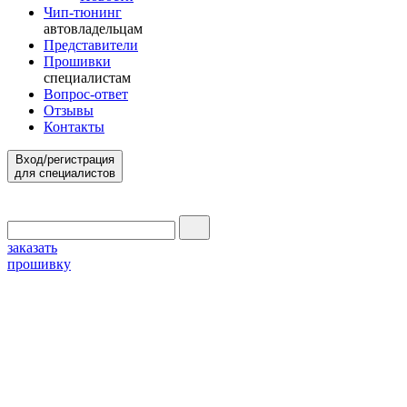
Чип-тюнинг
автовладельцам
Представители
Прошивки
специалистам
Вопрос-ответ
Отзывы
Контакты
Вход/регистрация
для специалистов
заказать
прошивку