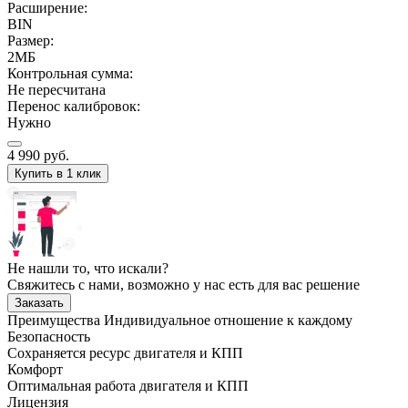
Расширение:
BIN
Размер:
2МБ
Контрольная сумма:
Не пересчитана
Перенос калибровок:
Нужно
4 990
руб.
Купить в 1 клик
Не нашли то, что искали?
Свяжитесь с нами, возможно у нас есть для вас решение
Заказать
Преимущества
Индивидуальное отношение к каждому
Безопасность
Сохраняется ресурс двигателя и КПП
Комфорт
Оптимальная работа двигателя и КПП
Лицензия