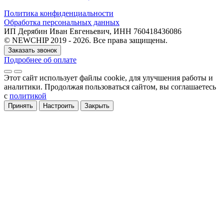
Политика конфиденциальности
Обработка персональных данных
ИП Дерябин Иван Евгеньевич, ИНН 760418436086
© NEWCHIP 2019 - 2026. Все права защищены.
Заказать звонок
Подробнее об оплате
Этот сайт использует файлы cookie
, для улучшения работы и
аналитики
. Продолжая пользоваться сайтом, вы соглашаетесь
с
политикой
Принять
Настроить
Закрыть