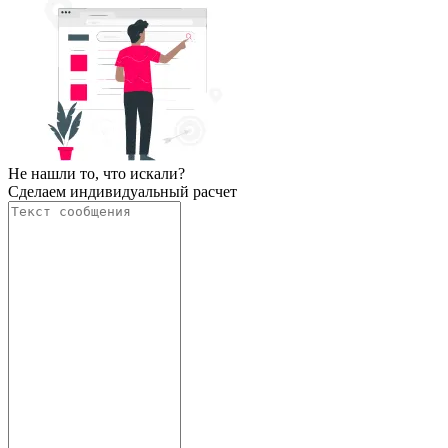
Не нашли то, что искали?
Сделаем индивидуальный расчет