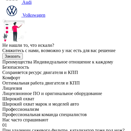
Audi
Volkswagen
Не нашли то, что искали?
Свяжитесь с нами, возможно у нас есть для вас решение
Заказать
Преимущества
Индивидуальное отношение к каждому
Безопасность
Сохраняется ресурс двигателя и КПП
Комфорт
Оптимальная работа двигателя и КПП
Лицензия
Лицензионное ПО и оригинальное оборудование
Широкий охват
Широкий охват марок и моделей авто
Профессионализм
Профессиональная команда специалистов
Нас часто спрашивают
01
При удалении сажевого фильтра, катализатор тоже под нож?