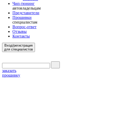
Чип-тюнинг
автовладельцам
Представители
Прошивки
специалистам
Вопрос-ответ
Отзывы
Контакты
Вход/регистрация
для специалистов
заказать
прошивку