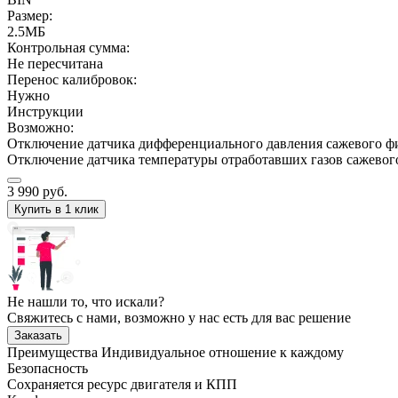
Размер:
2.5МБ
Контрольная сумма:
Не пересчитана
Перенос калибровок:
Нужно
Инструкции
Возможно:
Отключение датчика дифференциального давления сажевого ф
Отключение датчика температуры отработавших газов сажевог
3 990
руб.
Купить в 1 клик
Не нашли то, что искали?
Свяжитесь с нами, возможно у нас есть для вас решение
Заказать
Преимущества
Индивидуальное отношение к каждому
Безопасность
Сохраняется ресурс двигателя и КПП