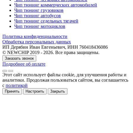
Чип тюнинг коммерческих автомобилей
Чип тюнинг грузовиков
Чип тюнинг автобусов
Чип тюнинг седельных тягачей
Чип тюнинг мотоциклов
Политика конфиденциальности
Обработка персональных данных
ИП Дерябин Иван Евгеньевич, ИНН 760418436086
© NEWCHIP 2019 - 2026. Все права защищены.
Заказать звонок
Подробнее об оплате
Этот сайт использует файлы cookie
, для улучшения работы и
аналитики
. Продолжая пользоваться сайтом, вы соглашаетесь
с
политикой
Принять
Настроить
Закрыть