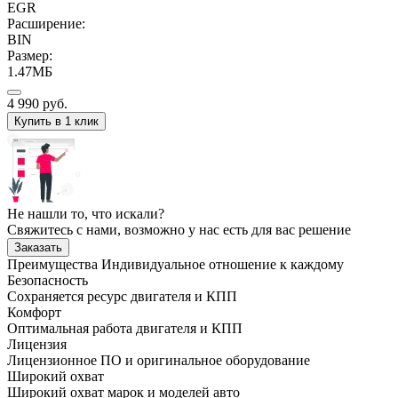
EGR
Расширение:
BIN
Размер:
1.47МБ
4 990
руб.
Купить в 1 клик
Не нашли то, что искали?
Свяжитесь с нами, возможно у нас есть для вас решение
Заказать
Преимущества
Индивидуальное отношение к каждому
Безопасность
Сохраняется ресурс двигателя и КПП
Комфорт
Оптимальная работа двигателя и КПП
Лицензия
Лицензионное ПО и оригинальное оборудование
Широкий охват
Широкий охват марок и моделей авто