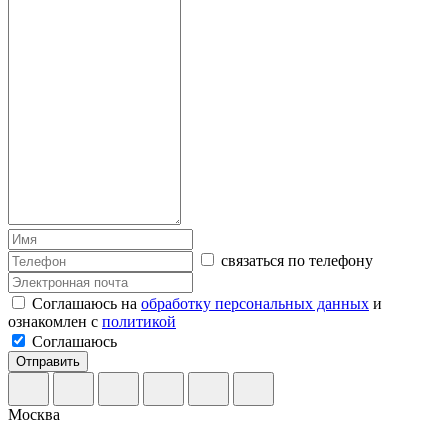
связаться по телефону
Соглашаюсь на
обработку персональных данных
и
ознакомлен с
политикой
Соглашаюсь
Отправить
Москва