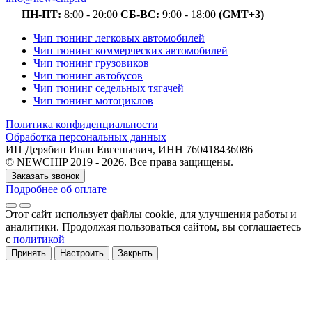
ПН-ПТ:
8:00 - 20:00
СБ-ВС:
9:00 - 18:00
(GMT+3)
Чип тюнинг легковых автомобилей
Чип тюнинг коммерческих автомобилей
Чип тюнинг грузовиков
Чип тюнинг автобусов
Чип тюнинг седельных тягачей
Чип тюнинг мотоциклов
Политика конфиденциальности
Обработка персональных данных
ИП Дерябин Иван Евгеньевич, ИНН 760418436086
© NEWCHIP 2019 - 2026. Все права защищены.
Заказать звонок
Подробнее об оплате
Этот сайт использует файлы cookie
, для улучшения работы и
аналитики
. Продолжая пользоваться сайтом, вы соглашаетесь
с
политикой
Принять
Настроить
Закрыть