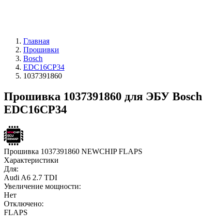
Главная
Прошивки
Bosch
EDC16CP34
1037391860
Прошивка 1037391860 для ЭБУ Bosch
EDC16CP34
Прошивка 1037391860 NEWCHIP FLAPS
Характеристики
Для:
Audi A6 2.7 TDI
Увеличение мощности:
Нет
Отключено:
FLAPS