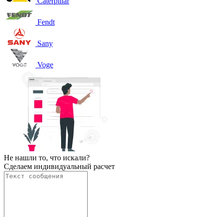
Caterpillar
Fendt
Sany
Voge
Не нашли то, что искали?
Сделаем индивидуальный расчет