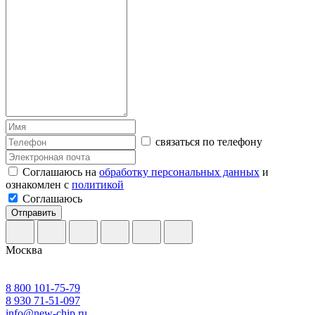
связаться по телефону
Соглашаюсь на
обработку персональных данных
и
ознакомлен с
политикой
Соглашаюсь
Отправить
Москва
8 800 101-75-79
8 930 71-51-097
info@new-chip.ru