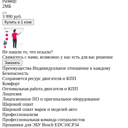
Размер:
2МБ
3 990
руб.
Купить в 1 клик
Не нашли то, что искали?
Свяжитесь с нами, возможно у нас есть для вас решение
Заказать
Преимущества
Индивидуальное отношение к каждому
Безопасность
Сохраняется ресурс двигателя и КПП
Комфорт
Оптимальная работа двигателя и КПП
Лицензия
Лицензионное ПО и оригинальное оборудование
Широкий охват
Широкий охват марок и моделей авто
Профессионализм
Профессиональная команда специалистов
Прошивки для ЭБУ Bosch EDC16CP34