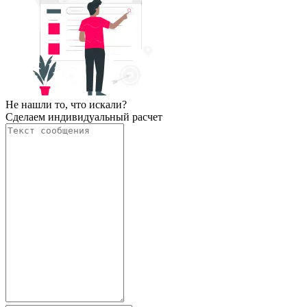
Не нашли то, что искали?
Сделаем индивидуальный расчет