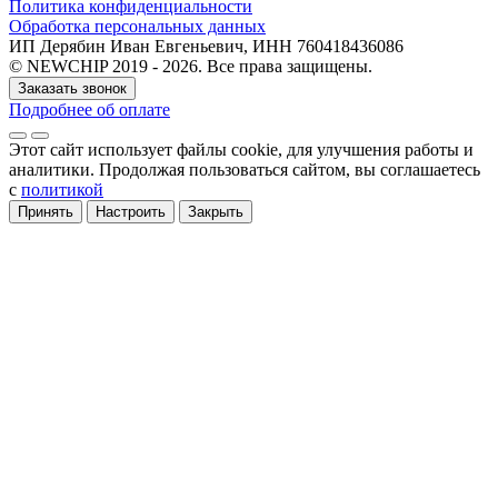
Политика конфиденциальности
Обработка персональных данных
ИП Дерябин Иван Евгеньевич, ИНН 760418436086
© NEWCHIP 2019 - 2026. Все права защищены.
Заказать звонок
Подробнее об оплате
Этот сайт использует файлы cookie
, для улучшения работы и
аналитики
. Продолжая пользоваться сайтом, вы соглашаетесь
с
политикой
Принять
Настроить
Закрыть