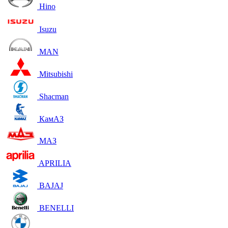
Hino
Isuzu
MAN
Mitsubishi
Shacman
КамАЗ
МАЗ
APRILIA
BAJAJ
BENELLI