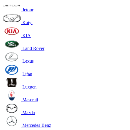
Jetour
Kaiyi
KIA
Land Rover
Lexus
Lifan
Luxgen
Maserati
Mazda
Mercedes-Benz