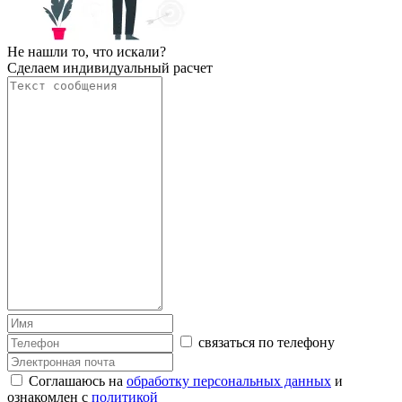
Не нашли то, что искали?
Сделаем индивидуальный расчет
связаться по телефону
Соглашаюсь на
обработку персональных данных
и
ознакомлен с
политикой