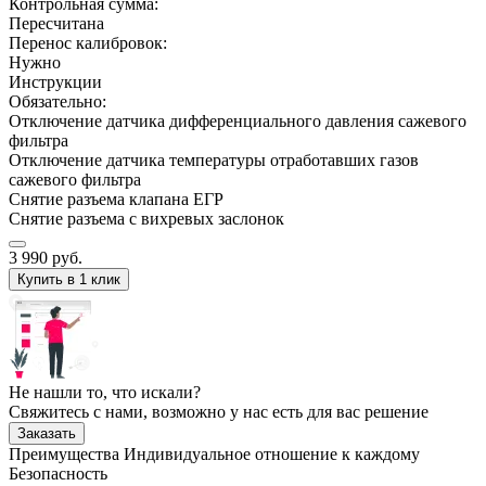
Контрольная сумма:
Пересчитана
Перенос калибровок:
Нужно
Инструкции
Обязательно:
Отключение датчика дифференциального давления сажевого
фильтра
Отключение датчика температуры отработавших газов
сажевого фильтра
Снятие разъема клапана ЕГР
Снятие разъема с вихревых заслонок
3 990
руб.
Купить в 1 клик
Не нашли то, что искали?
Свяжитесь с нами, возможно у нас есть для вас решение
Заказать
Преимущества
Индивидуальное отношение к каждому
Безопасность