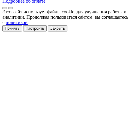
Подробнее об оплате
Этот сайт использует файлы cookie
, для улучшения работы и
аналитики
. Продолжая пользоваться сайтом, вы соглашаетесь
с
политикой
Принять
Настроить
Закрыть