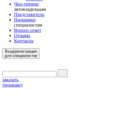
Чип-тюнинг
автовладельцам
Представители
Прошивки
специалистам
Вопрос-ответ
Отзывы
Контакты
Вход/регистрация
для специалистов
заказать
прошивку