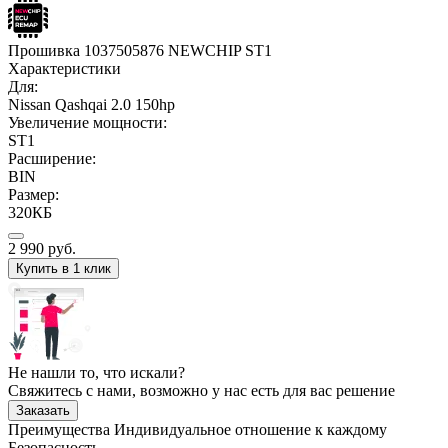
Прошивка 1037505876 NEWCHIP ST1
Характеристики
Для:
Nissan Qashqai 2.0 150hp
Увеличение мощности:
ST1
Расширение:
BIN
Размер:
320КБ
2 990
руб.
Купить в 1 клик
Не нашли то, что искали?
Свяжитесь с нами, возможно у нас есть для вас решение
Заказать
Преимущества
Индивидуальное отношение к каждому
Безопасность