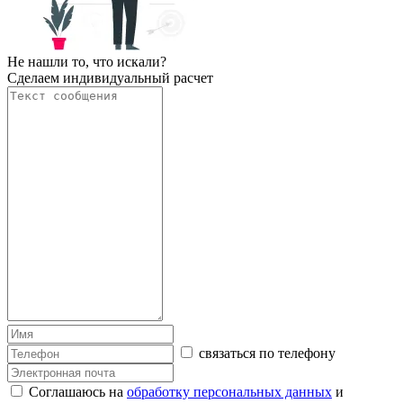
Не нашли то, что искали?
Сделаем индивидуальный расчет
связаться по телефону
Соглашаюсь на
обработку персональных данных
и