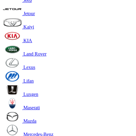
Jeep
Jetour
Kaiyi
KIA
Land Rover
Lexus
Lifan
Luxgen
Maserati
Mazda
Mercedes-Benz