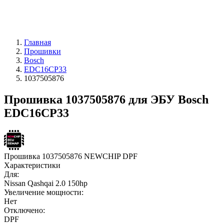
Главная
Прошивки
Bosch
EDC16CP33
1037505876
Прошивка 1037505876 для ЭБУ Bosch
EDC16CP33
Прошивка 1037505876 NEWCHIP DPF
Характеристики
Для:
Nissan Qashqai 2.0 150hp
Увеличение мощности:
Нет
Отключено:
DPF