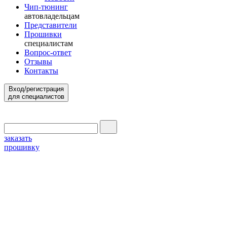
Чип-тюнинг
автовладельцам
Представители
Прошивки
специалистам
Вопрос-ответ
Отзывы
Контакты
Вход/регистрация
для специалистов
заказать
прошивку