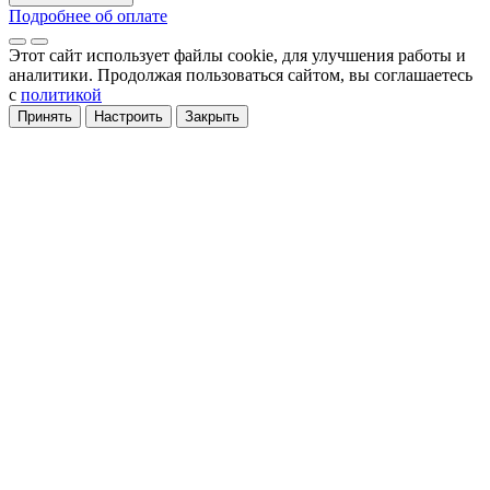
Подробнее об оплате
Этот сайт использует файлы cookie
, для улучшения работы и
аналитики
. Продолжая пользоваться сайтом, вы соглашаетесь
с
политикой
Принять
Настроить
Закрыть