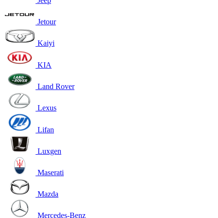
Jeep
Jetour
Kaiyi
KIA
Land Rover
Lexus
Lifan
Luxgen
Maserati
Mazda
Mercedes-Benz