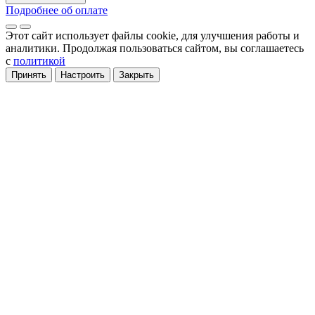
Подробнее об оплате
Этот сайт использует файлы cookie
, для улучшения работы и
аналитики
. Продолжая пользоваться сайтом, вы соглашаетесь
с
политикой
Принять
Настроить
Закрыть