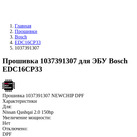
Главная
Прошивки
Bosch
EDC16CP33
1037391307
Прошивка 1037391307 для ЭБУ Bosch
EDC16CP33
Прошивка 1037391307 NEWCHIP DPF
Характеристики
Для:
Nissan Qashqai 2.0 150hp
Увеличение мощности:
Нет
Отключено:
DPF