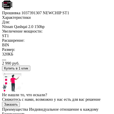
Прошивка 1037391307 NEWCHIP ST1
Характеристики
Для:
Nissan Qashqai 2.0 150hp
Увеличение мощности:
ST1
Расширение:
BIN
Размер:
320КБ
2 990
руб.
Купить в 1 клик
Не нашли то, что искали?
Свяжитесь с нами, возможно у нас есть для вас решение
Заказать
Преимущества
Индивидуальное отношение к каждому
Безопасность