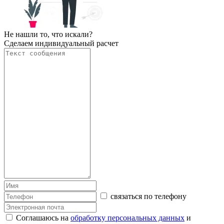
Не нашли то, что искали?
Сделаем индивидуальный расчет
связаться по телефону
Соглашаюсь на
обработку персональных данных
и