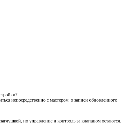
астройки?
иться непосредственно с мастером, о записи обновленного
аглушкой, но управление и контроль за клапаном остаются.