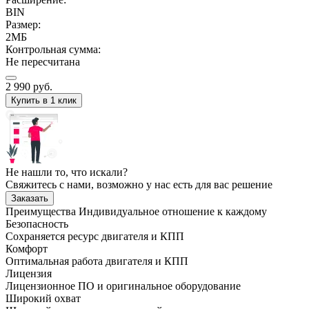
BIN
Размер:
2МБ
Контрольная сумма:
Не пересчитана
2 990
руб.
Купить в 1 клик
Не нашли то, что искали?
Свяжитесь с нами, возможно у нас есть для вас решение
Заказать
Преимущества
Индивидуальное отношение к каждому
Безопасность
Сохраняется ресурс двигателя и КПП
Комфорт
Оптимальная работа двигателя и КПП
Лицензия
Лицензионное ПО и оригинальное оборудование
Широкий охват