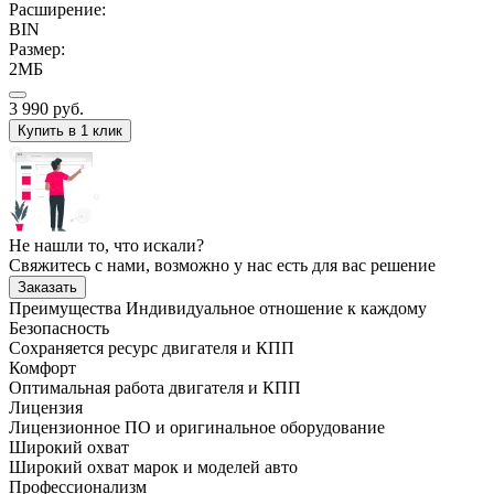
Расширение:
BIN
Размер:
2МБ
3 990
руб.
Купить в 1 клик
Не нашли то, что искали?
Свяжитесь с нами, возможно у нас есть для вас решение
Заказать
Преимущества
Индивидуальное отношение к каждому
Безопасность
Сохраняется ресурс двигателя и КПП
Комфорт
Оптимальная работа двигателя и КПП
Лицензия
Лицензионное ПО и оригинальное оборудование
Широкий охват
Широкий охват марок и моделей авто
Профессионализм