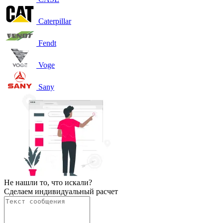
Caterpillar
Fendt
Voge
Sany
Не нашли то, что искали?
Сделаем индивидуальный расчет