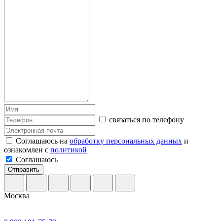
связаться по телефону
Соглашаюсь на
обработку персональных данных
и
ознакомлен с
политикой
Соглашаюсь
Отправить
Москва