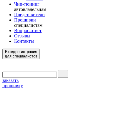
Чип-тюнинг
автовладельцам
Представители
Прошивки
специалистам
Вопрос-ответ
Отзывы
Контакты
Вход/регистрация
для специалистов
заказать
прошивку