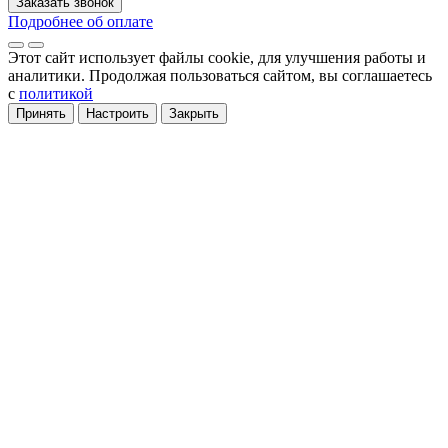
Заказать звонок
Подробнее об оплате
Этот сайт использует файлы cookie
, для улучшения работы и
аналитики
. Продолжая пользоваться сайтом, вы соглашаетесь
с
политикой
Принять
Настроить
Закрыть