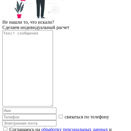
Не нашли то, что искали?
Сделаем индивидуальный расчет
связаться по телефону
Соглашаюсь на
обработку персональных данных
и