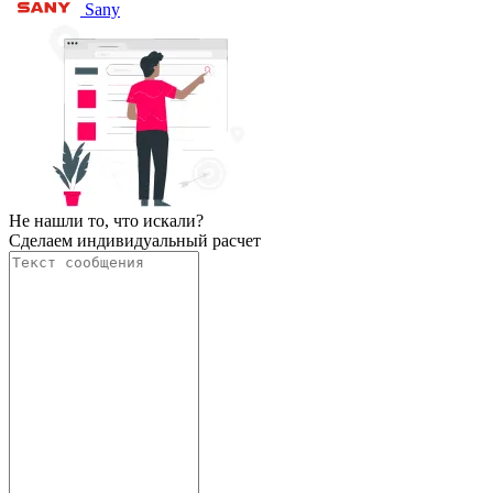
Sany
Не нашли то, что искали?
Сделаем индивидуальный расчет