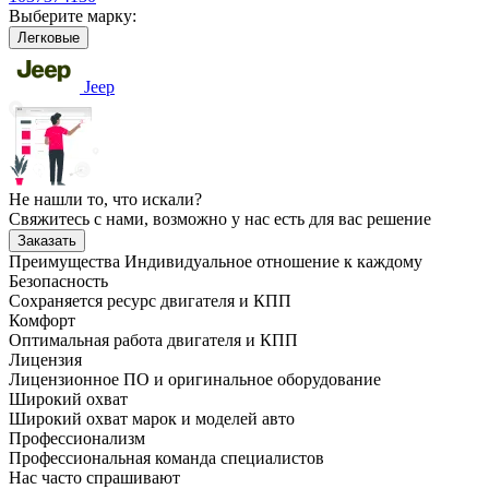
Выберите марку:
Легковые
Jeep
Не нашли то, что искали?
Свяжитесь с нами, возможно у нас есть для вас решение
Заказать
Преимущества
Индивидуальное отношение к каждому
Безопасность
Сохраняется ресурс двигателя и КПП
Комфорт
Оптимальная работа двигателя и КПП
Лицензия
Лицензионное ПО и оригинальное оборудование
Широкий охват
Широкий охват марок и моделей авто
Профессионализм
Профессиональная команда специалистов
Нас часто спрашивают