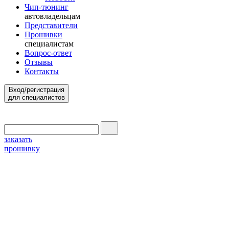
Чип-тюнинг
автовладельцам
Представители
Прошивки
специалистам
Вопрос-ответ
Отзывы
Контакты
Вход/регистрация
для специалистов
заказать
прошивку