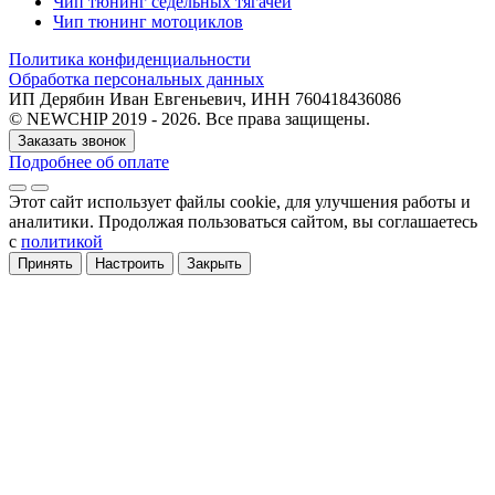
Чип тюнинг седельных тягачей
Чип тюнинг мотоциклов
Политика конфиденциальности
Обработка персональных данных
ИП Дерябин Иван Евгеньевич, ИНН 760418436086
© NEWCHIP 2019 - 2026. Все права защищены.
Заказать звонок
Подробнее об оплате
Этот сайт использует файлы cookie
, для улучшения работы и
аналитики
. Продолжая пользоваться сайтом, вы соглашаетесь
с
политикой
Принять
Настроить
Закрыть