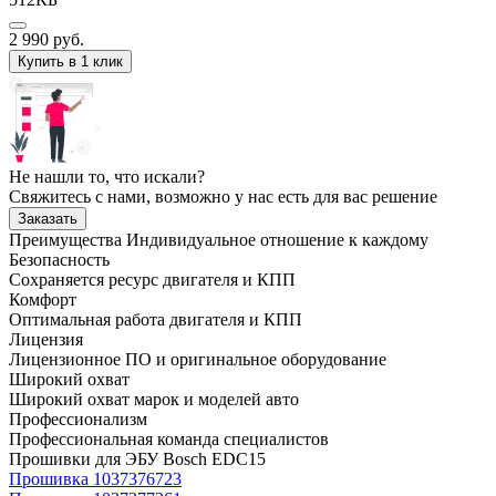
2 990
руб.
Купить в 1 клик
Не нашли то, что искали?
Свяжитесь с нами, возможно у нас есть для вас решение
Заказать
Преимущества
Индивидуальное отношение к каждому
Безопасность
Сохраняется ресурс двигателя и КПП
Комфорт
Оптимальная работа двигателя и КПП
Лицензия
Лицензионное ПО и оригинальное оборудование
Широкий охват
Широкий охват марок и моделей авто
Профессионализм
Профессиональная команда специалистов
Прошивки для ЭБУ Bosch EDC15
Прошивка 1037376723