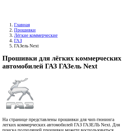
Главная
Прошивки
Лёгкие коммерческие
ГАЗ
ГАЗель Next
Прошивки для лёгких коммерческих
автомобилей ГАЗ ГАЗель Next
На странице представлены прошивки для чип-тюнинга
легких коммерческих автомобилей ГАЗ ГАЗЕЛЬ Next. Для
поиска подходящей прошивки можете воспользоваться