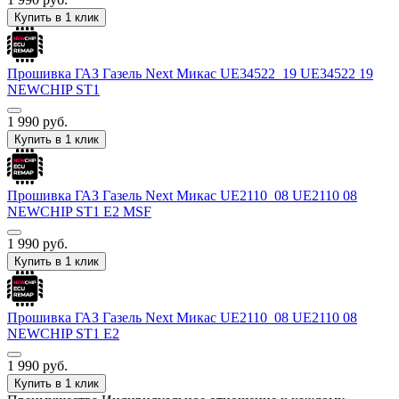
Купить в 1 клик
Прошивка ГАЗ Газель Next Микас UE34522_19 UE34522 19
NEWCHIP ST1
1 990
руб.
Купить в 1 клик
Прошивка ГАЗ Газель Next Микас UE2110_08 UE2110 08
NEWCHIP ST1 E2 MSF
1 990
руб.
Купить в 1 клик
Прошивка ГАЗ Газель Next Микас UE2110_08 UE2110 08
NEWCHIP ST1 E2
1 990
руб.
Купить в 1 клик