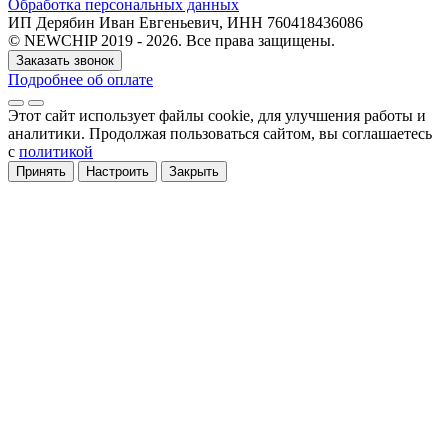
Обработка персональных данных
ИП Дерябин Иван Евгеньевич, ИНН 760418436086
© NEWCHIP 2019 - 2026. Все права защищены.
Заказать звонок
Подробнее об оплате
Этот сайт использует файлы cookie
, для улучшения работы и
аналитики
. Продолжая пользоваться сайтом, вы соглашаетесь
с
политикой
Принять
Настроить
Закрыть