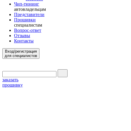
Чип-тюнинг
автовладельцам
Представители
Прошивки
специалистам
Вопрос-ответ
Отзывы
Контакты
Вход/регистрация
для специалистов
заказать
прошивку