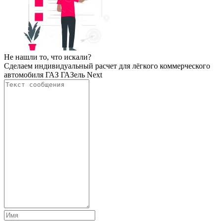
Не нашли то, что искали?
Сделаем индивидуальный расчет для лёгкого коммерческого
автомобиля ГАЗ ГАЗель Next