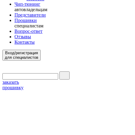
Чип-тюнинг
автовладельцам
Представители
Прошивки
специалистам
Вопрос-ответ
Отзывы
Контакты
Вход/регистрация
для специалистов
заказать
прошивку