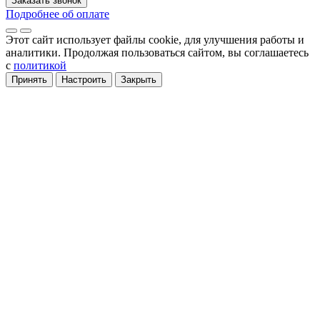
Заказать звонок
Подробнее об оплате
Этот сайт использует файлы cookie
, для улучшения работы и
аналитики
. Продолжая пользоваться сайтом, вы соглашаетесь
с
политикой
Принять
Настроить
Закрыть