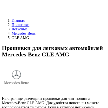
Главная
Прошивки
Легковые
Mercedes-Benz
GLE AMG
Прошивки для легковых автомобилей
Mercedes-Benz GLE AMG
На странице размещены прошивки для чип-тюнинга
Mercedes-Benz GLE AMG. Для удобства поиска вы можете
воспользоваться фильтром. Если в каталоге нет нужной