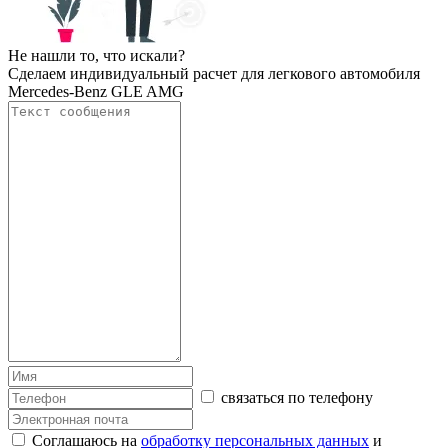
Не нашли то, что искали?
Сделаем индивидуальный расчет для легкового автомобиля
Mercedes-Benz GLE AMG
связаться по телефону
Соглашаюсь на
обработку персональных данных
и