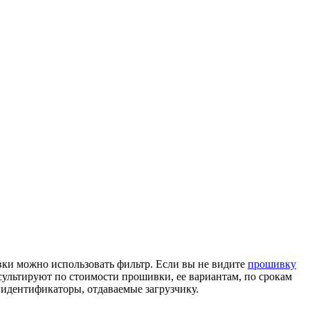
ки можно использовать фильтр. Если вы не видите
прошивку
ультируют по стоимости прошивки, ее вариантам, по срокам
 идентификаторы, отдаваемые загрузчику.