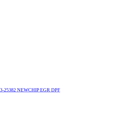
9663-25382 NEWCHIP EGR DPF