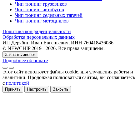
Чип тюнинг грузовиков
Чип тюнинг автобусов
Чип тюнинг седельных тягачей
Чип тюнинг мотоциклов
Политика конфиденциальности
Обработка персональных данных
ИП Дерябин Иван Евгеньевич, ИНН 760418436086
© NEWCHIP 2019 - 2026. Все права защищены.
Заказать звонок
Подробнее об оплате
Этот сайт использует файлы cookie
, для улучшения работы и
аналитики
. Продолжая пользоваться сайтом, вы соглашаетесь
с
политикой
Принять
Настроить
Закрыть