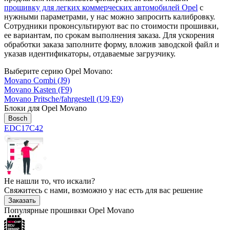
прошивку для легких коммерческих автомобилей Opel
с
нужными параметрами, у нас можно запросить калибровку.
Сотрудники проконсультируют вас по стоимости прошивки,
ее вариантам, по срокам выполнения заказа. Для ускорения
обработки заказа заполните форму, вложив заводской файл и
указав идентификаторы, отдаваемые загрузчику.
Выберите серию Opel Movano:
Movano Combi (J9)
Movano Kasten (F9)
Movano Pritsche/fahrgestell (U9,E9)
Блоки для Opel Movano
Bosch
EDC17C42
Не нашли то, что искали?
Свяжитесь с нами, возможно у нас есть для вас решение
Заказать
Популярные прошивки Opel Movano