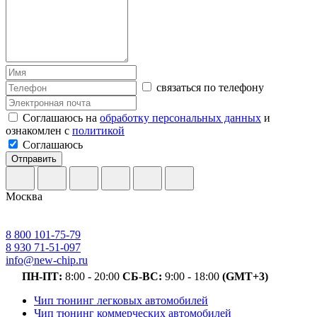
связаться по телефону
Соглашаюсь на
обработку персональных данных
и
ознакомлен с
политикой
Соглашаюсь
Отправить
Москва
8 800 101-75-79
8 930 71-51-097
info@new-chip.ru
ПН-ПТ:
8:00 - 20:00
СБ-ВС:
9:00 - 18:00
(GMT+3)
Чип тюнинг легковых автомобилей
Чип тюнинг коммерческих автомобилей