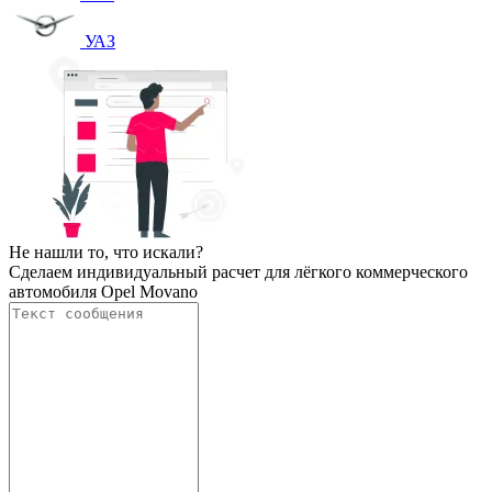
УАЗ
Не нашли то, что искали?
Сделаем индивидуальный расчет для лёгкого коммерческого
автомобиля Opel Movano