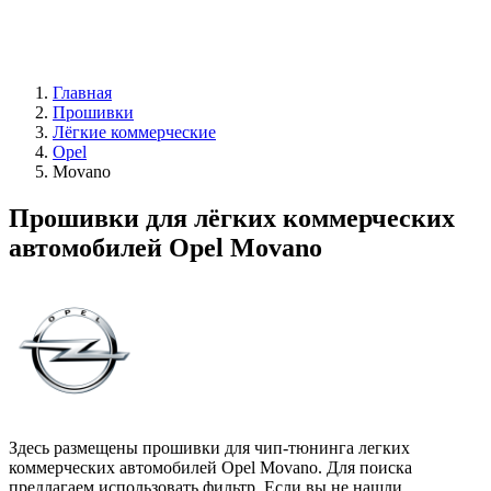
Главная
Прошивки
Лёгкие коммерческие
Opel
Movano
Прошивки для лёгких коммерческих
автомобилей Opel Movano
Здесь размещены прошивки для чип-тюнинга легких
коммерческих автомобилей Opel Movano. Для поиска
предлагаем использовать фильтр. Если вы не нашли