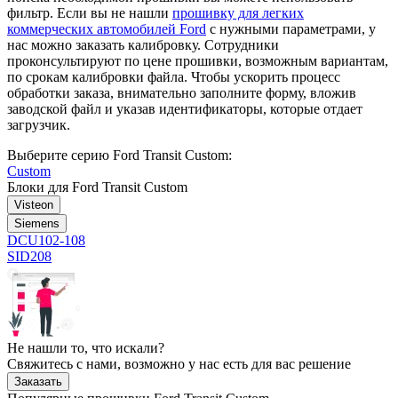
фильтр. Если вы не нашли
прошивку для легких
коммерческих автомобилей Ford
с нужными параметрами, у
нас можно заказать калибровку. Сотрудники
проконсультируют по цене прошивки, возможным вариантам,
по срокам калибровки файла. Чтобы ускорить процесс
обработки заказа, внимательно заполните форму, вложив
заводской файл и указав идентификаторы, которые отдает
загрузчик.
Выберите серию Ford Transit Custom:
Custom
Блоки для Ford Transit Custom
Visteon
Siemens
DCU102-108
SID208
Не нашли то, что искали?
Свяжитесь с нами, возможно у нас есть для вас решение
Заказать