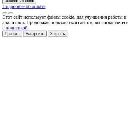
Заказать звонок
Подробнее об оплате
Этот сайт использует файлы cookie
, для улучшения работы и
аналитики
. Продолжая пользоваться сайтом, вы соглашаетесь
с
политикой
Принять
Настроить
Закрыть