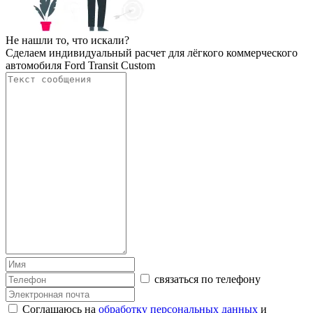
Не нашли то, что искали?
Сделаем индивидуальный расчет для лёгкого коммерческого
автомобиля Ford Transit Custom
связаться по телефону
Соглашаюсь на
обработку персональных данных
и