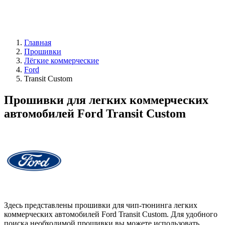
Главная
Прошивки
Лёгкие коммерческие
Ford
Transit Custom
Прошивки для легких коммерческих
автомобилей Ford Transit Custom
Здесь представлены прошивки для чип-тюнинга легких
коммерческих автомобилей Ford Transit Custom. Для удобного
поиска необходимой прошивки вы можете использовать