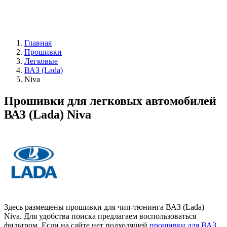
Главная
Прошивки
Легковые
ВАЗ (Lada)
Niva
Прошивки для легковых автомобилей
ВАЗ (Lada) Niva
Здесь размещены прошивки для чип-тюнинга ВАЗ (Lada)
Niva. Для удобства поиска предлагаем воспользоваться
фильтром. Если на сайте нет подходящей
прошивки для ВАЗ
,