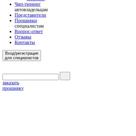
Чип-тюнинг
автовладельцам
Представители
Прошивки
специалистам
Вопрос-ответ
Отзывы
Контакты
Вход/регистрация
для специалистов
заказать
прошивку