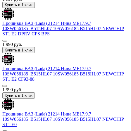
Купить в 1 клик
Прошивка ВАЗ (Lada) 21214 Нива ME17.9.7
10SW056185_B515HL07 10SW056185 B515HL07 NEWCHIP
ST1 E2 DPRV CPS BPS
1 990
руб.
Купить в 1 клик
Прошивка ВАЗ (Lada) 21214 Нива ME17.9.7
10SW056185_B515HL07 10SW056185 B515HL07 NEWCHIP
ST1 E2 CF93-88
1 990
руб.
Купить в 1 клик
Прошивка ВАЗ (Lada) 21214 Нива ME17.9.7
10SW056185_B515HL07 10SW056185 B515HL07 NEWCHIP
ST1 E0