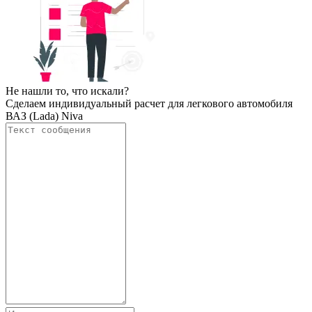
Не нашли то, что искали?
Сделаем индивидуальный расчет для легкового автомобиля
ВАЗ (Lada) Niva