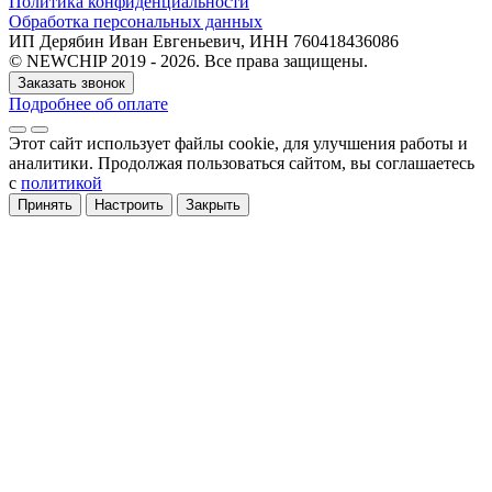
Политика конфиденциальности
Обработка персональных данных
ИП Дерябин Иван Евгеньевич, ИНН 760418436086
© NEWCHIP 2019 - 2026. Все права защищены.
Заказать звонок
Подробнее об оплате
Этот сайт использует файлы cookie
, для улучшения работы и
аналитики
. Продолжая пользоваться сайтом, вы соглашаетесь
с
политикой
Принять
Настроить
Закрыть