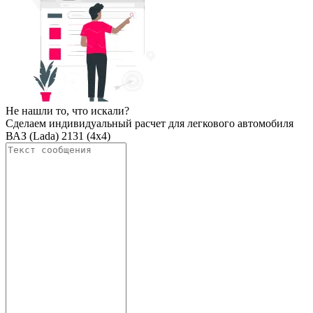
Не нашли то, что искали?
Сделаем индивидуальный расчет для легкового автомобиля
ВАЗ (Lada) 2131 (4x4)