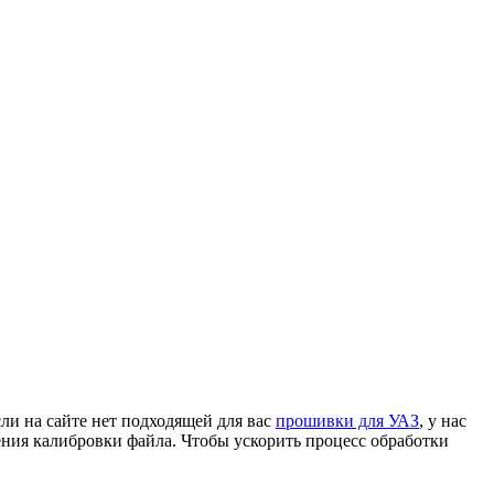
ли на сайте нет подходящей для вас
прошивки для УАЗ
, у нас
ния калибровки файла. Чтобы ускорить процесс обработки