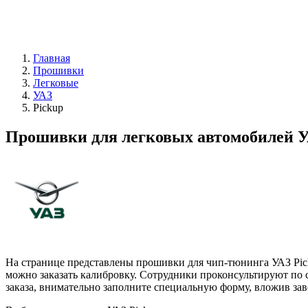
Главная
Прошивки
Легковые
УАЗ
Pickup
Прошивки для легковых автомобилей У
На странице представлены прошивки для чип-тюнинга УАЗ Pick
можно заказать калибровку. Сотрудники проконсультируют по
заказа, внимательно заполните специальную форму, вложив за