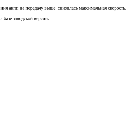
ения акпп на передачу выше, снизилась максимальная скорость.
на базе заводской версии.