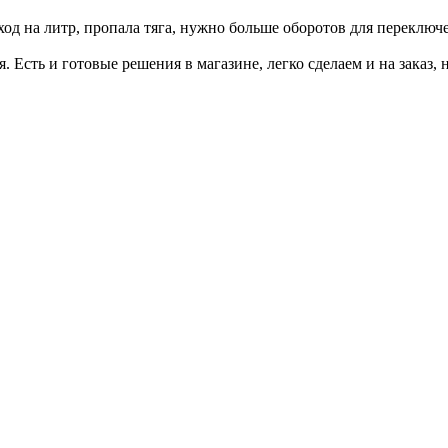
ход на литр, пропала тяга, нужно больше оборотов для переключ
я. Есть и готовые решения в магазине, легко сделаем и на заказ, 