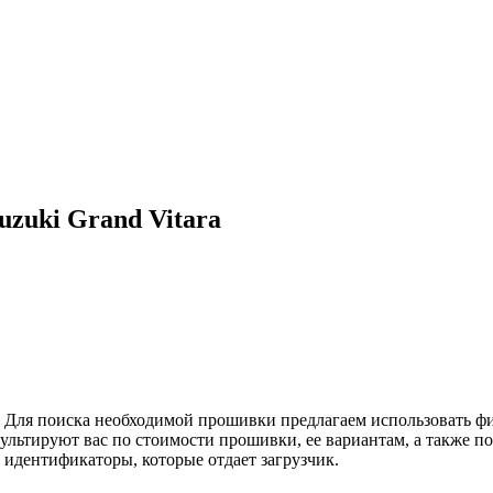
zuki Grand Vitara
. Для поиска необходимой прошивки предлагаем использовать фи
ультируют вас по стоимости прошивки, ее вариантам, а также по
 идентификаторы, которые отдает загрузчик.