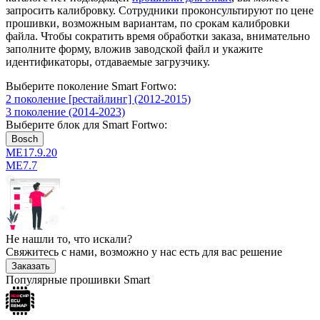
запросить калибровку. Сотрудники проконсультируют по цене
прошивки, возможным вариантам, по срокам калибровки
файла. Чтобы сократить время обработки заказа, внимательно
заполните форму, вложив заводской файл и укажите
идентификаторы, отдаваемые загрузчику.
Выберите поколение Smart Fortwo:
2 поколение [рестайлинг] (2012-2015)
3 поколение (2014-2023)
Выберите блок для Smart Fortwo:
Bosch
ME17.9.20
ME7.7
Не нашли то, что искали?
Свяжитесь с нами, возможно у нас есть для вас решение
Заказать
Популярные прошивки Smart