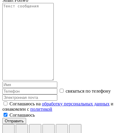
Smart Fortwo
связаться по телефону
Соглашаюсь на
обработку персональных данных
и
ознакомлен с
политикой
Соглашаюсь
Отправить