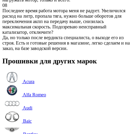
08
Последнее время работа мотора меня не радует. Увеличился
расход на литр, пропала тяга, нужно больше оборотов для
переключения акпп на передачу выше, снизилась
максимальная скорость. Подозреваю неисправный
катализатор, отключите?
Да, но только после вердикта специалиста, о выходе его из
строя. Есть и готовые решения в магазине, легко сделаем и на
заказ, на базе заводской версии.
Прошивки для других марок
Acura
Alfa Romeo
Audi
Baic