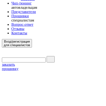
Чип-тюнинг
автовладельцам
Представители
Прошивки
специалистам
Вопрос-ответ
Отзывы
Контакты
Вход/регистрация
для специалистов
заказать
прошивку