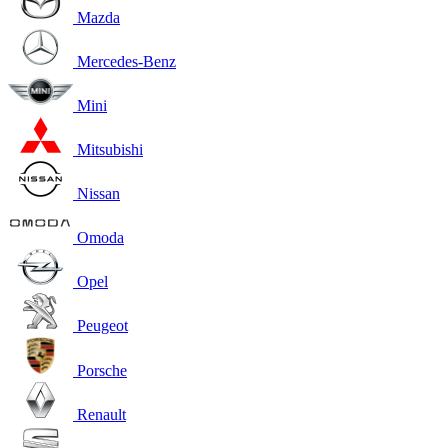
Mazda
Mercedes-Benz
Mini
Mitsubishi
Nissan
Omoda
Opel
Peugeot
Porsche
Renault