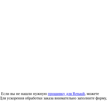
р. Если вы не нашли нужную
прошивку для Renault
, можете
ля ускорения обработки заказа внимательно заполните форму,