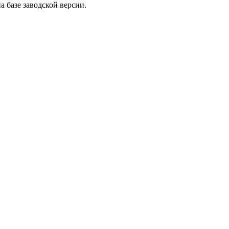
на базе заводской версии.