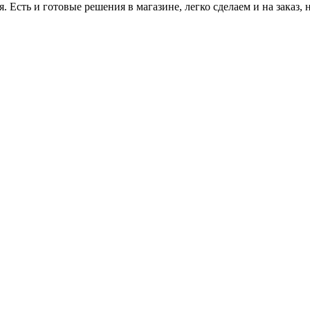
я. Есть и готовые решения в магазине, легко сделаем и на заказ, 