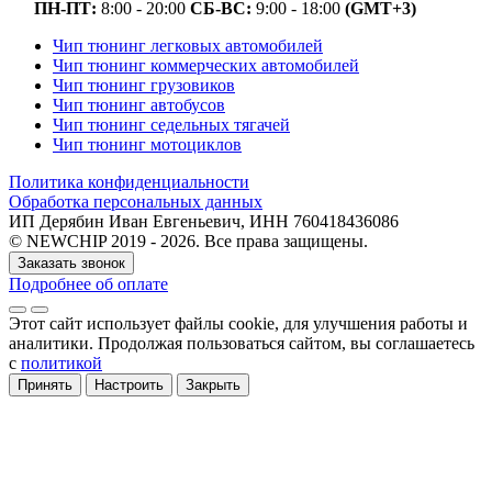
ПН-ПТ:
8:00 - 20:00
СБ-ВС:
9:00 - 18:00
(GMT+3)
Чип тюнинг легковых автомобилей
Чип тюнинг коммерческих автомобилей
Чип тюнинг грузовиков
Чип тюнинг автобусов
Чип тюнинг седельных тягачей
Чип тюнинг мотоциклов
Политика конфиденциальности
Обработка персональных данных
ИП Дерябин Иван Евгеньевич, ИНН 760418436086
© NEWCHIP 2019 - 2026. Все права защищены.
Заказать звонок
Подробнее об оплате
Этот сайт использует файлы cookie
, для улучшения работы и
аналитики
. Продолжая пользоваться сайтом, вы соглашаетесь
с
политикой
Принять
Настроить
Закрыть