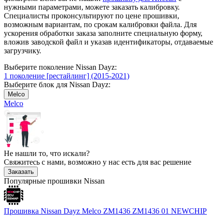
нужными параметрами, можете заказать калибровку.
Специалисты проконсультируют по цене прошивки,
возможным вариантам, по срокам калибровки файла. Для
ускорения обработки заказа заполните специальную форму,
вложив заводской файл и указав идентификаторы, отдаваемые
загрузчику.
Выберите поколение Nissan Dayz:
1 поколение [рестайлинг] (2015-2021)
Выберите блок для Nissan Dayz:
Melco
Melco
Не нашли то, что искали?
Свяжитесь с нами, возможно у нас есть для вас решение
Заказать
Популярные прошивки Nissan
Прошивка Nissan Dayz Melco ZM1436 ZM1436 01 NEWCHIP