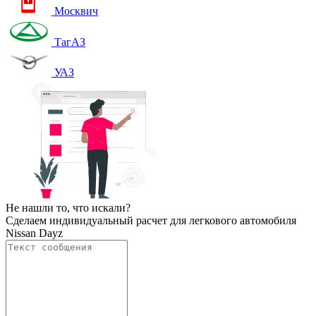
Москвич
ТагАЗ
УАЗ
Не нашли то, что искали?
Сделаем индивидуальный расчет для легкового автомобиля
Nissan Dayz