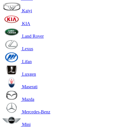
Kaiyi
KIA
Land Rover
Lexus
Lifan
Luxgen
Maserati
Mazda
Mercedes-Benz
Mini