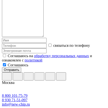
связаться по телефону
Соглашаюсь на
обработку персональных данных
и
ознакомлен с
политикой
Соглашаюсь
Отправить
Москва
8 800 101-75-79
8 930 71-51-097
info@new-chip.ru