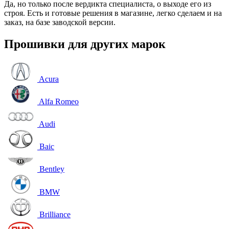
Да, но только после вердикта специалиста, о выходе его из
строя. Есть и готовые решения в магазине, легко сделаем и на
заказ, на базе заводской версии.
Прошивки для других марок
Acura
Alfa Romeo
Audi
Baic
Bentley
BMW
Brilliance