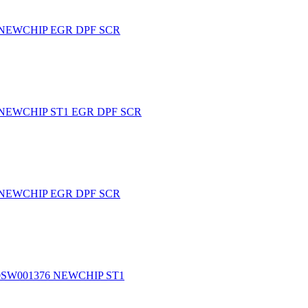
26 NEWCHIP EGR DPF SCR
6 NEWCHIP ST1 EGR DPF SCR
86 NEWCHIP EGR DPF SCR
10SW001376 NEWCHIP ST1