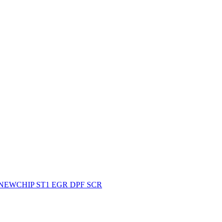
6 NEWCHIP ST1 EGR DPF SCR