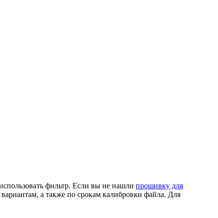
использовать фильтр. Если вы не нашли
прошивку для
вариантам, а также по срокам калибровки файла. Для