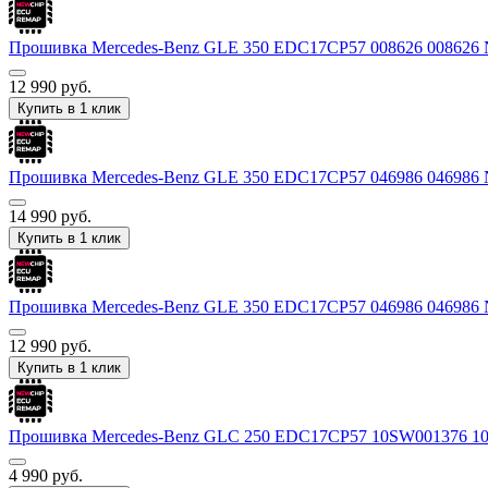
Прошивка Mercedes-Benz GLE 350 EDC17CP57 008626 0086
12 990
руб.
Купить в 1 клик
Прошивка Mercedes-Benz GLE 350 EDC17CP57 046986 04698
14 990
руб.
Купить в 1 клик
Прошивка Mercedes-Benz GLE 350 EDC17CP57 046986 0469
12 990
руб.
Купить в 1 клик
Прошивка Mercedes-Benz GLС 250 EDC17CP57 10SW001376 
4 990
руб.