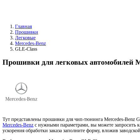
Главная
Прошивки
Легковые
Mercedes-Benz
GLE-Class
Прошивки для легковых автомобилей M
Тут представлены прошивки для чип-тюнинга Mercedes-Benz G
Mercedes-Benz
с нужными параметрами, вы можете запросить ка
ускорения обработки заказа заполните форму, вложив заводско