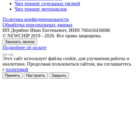
Чип тюнинг седельных тягачей
Чип тюнинг мотоциклов
Политика конфиденциальности
Обработка персональных данных
ИП Дерябин Иван Евгеньевич, ИНН 760418436086
© NEWCHIP 2019 - 2026. Все права защищены.
Заказать звонок
Подробнее об оплате
Этот сайт использует файлы cookie
, для улучшения работы и
аналитики
. Продолжая пользоваться сайтом, вы соглашаетесь
с
политикой
Принять
Настроить
Закрыть