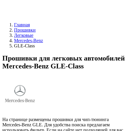
Главная
Прошивки
Легковые
Mercedes-Benz
GLE-Class
Прошивки для легковых автомобилей
Mercedes-Benz GLE-Class
На странице размещены прошивки для чип-тюнинга
Mercedes-Benz GLE. Для удобства поиска предлагаем
использовать фильтр. Если на сайте нет подходящей для вас