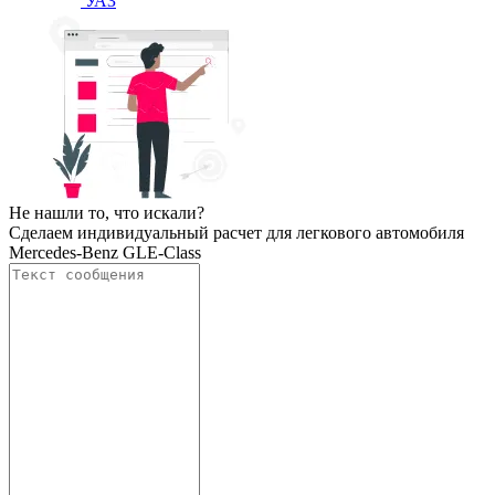
УАЗ
Не нашли то, что искали?
Сделаем индивидуальный расчет для легкового автомобиля
Mercedes-Benz GLE-Class