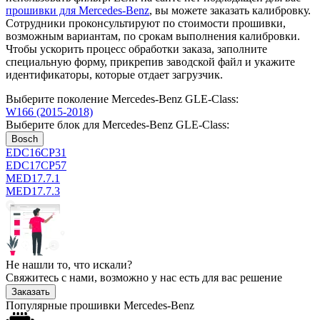
прошивки для Mercedes-Benz
, вы можете заказать калибровку.
Сотрудники проконсультируют по стоимости прошивки,
возможным вариантам, по срокам выполнения калибровки.
Чтобы ускорить процесс обработки заказа, заполните
специальную форму, прикрепив заводской файл и укажите
идентификаторы, которые отдает загрузчик.
Выберите поколение Mercedes-Benz GLE-Class:
W166 (2015-2018)
Выберите блок для Mercedes-Benz GLE-Class:
Bosch
EDC16CP31
EDC17CP57
MED17.7.1
MED17.7.3
Не нашли то, что искали?
Свяжитесь с нами, возможно у нас есть для вас решение
Заказать
Популярные прошивки Mercedes-Benz