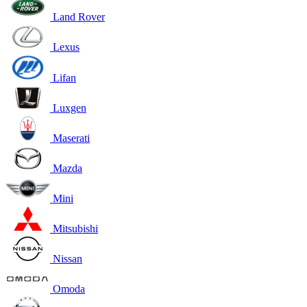
Land Rover
Lexus
Lifan
Luxgen
Maserati
Mazda
Mini
Mitsubishi
Nissan
Omoda