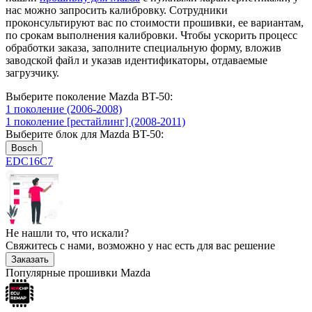
нас можно запросить калибровку. Сотрудники
проконсультируют вас по стоимости прошивки, ее вариантам,
по срокам выполнения калибровки. Чтобы ускорить процесс
обработки заказа, заполните специальную форму, вложив
заводской файл и указав идентификаторы, отдаваемые
загрузчику.
Выберите поколение Mazda BT-50:
1 поколение (2006-2008)
1 поколение [рестайлинг] (2008-2011)
Выберите блок для Mazda BT-50:
Bosch
EDC16C7
Не нашли то, что искали?
Свяжитесь с нами, возможно у нас есть для вас решение
Заказать
Популярные прошивки Mazda