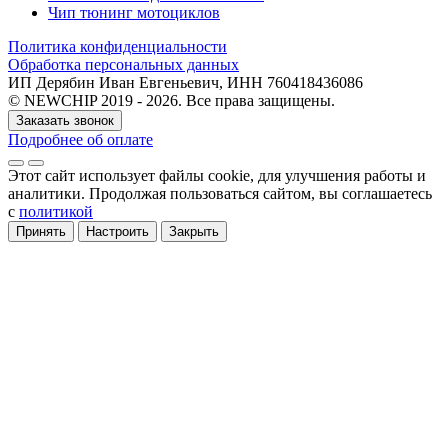
Чип тюнинг мотоциклов
Политика конфиденциальности
Обработка персональных данных
ИП Дерябин Иван Евгеньевич, ИНН 760418436086
© NEWCHIP 2019 - 2026. Все права защищены.
Заказать звонок
Подробнее об оплате
Этот сайт использует файлы cookie
, для улучшения работы и
аналитики
. Продолжая пользоваться сайтом, вы соглашаетесь
с
политикой
Принять
Настроить
Закрыть