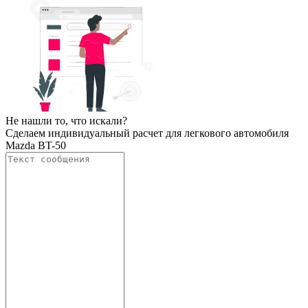
Не нашли то, что искали?
Сделаем индивидуальный расчет для легкового автомобиля
Mazda BT-50