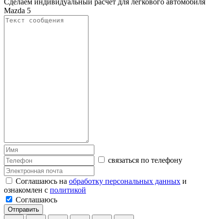
Сделаем индивидуальный расчет для легкового автомобиля
Mazda 5
связаться по телефону
Соглашаюсь на
обработку персональных данных
и
ознакомлен с
политикой
Соглашаюсь
Отправить