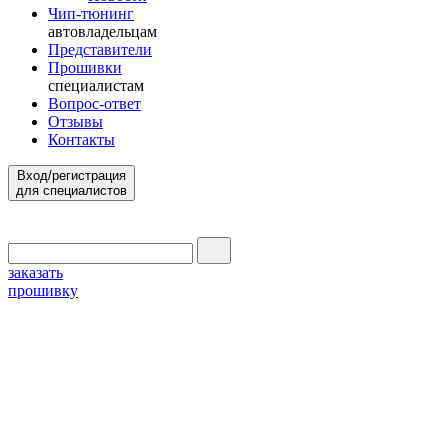
Чип-тюнинг
автовладельцам
Представители
Прошивки
специалистам
Вопрос-ответ
Отзывы
Контакты
Вход/регистрация
для специалистов
заказать
прошивку