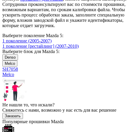
Сотрудники проконсультируют вас по стоимости прошивки,
возможным вариантам, по срокам калибровки файла. Чтобы
ускорить процесс обработки заказа, заполните специальную
форму, вложив заводской файл и укажите идентификаторы,
которые отдает загрузчик.
Выберите поколение Mazda 5:
1 поколение (2005-2007)
1 поколение [рестайлинг] (2007-2010)
Выберите блок для Mazda 5:
Denso
Melco
SH7058
Melco
Не нашли то, что искали?
Свяжитесь с нами, возможно у нас есть для вас решение
Заказать
Популярные прошивки Mazda