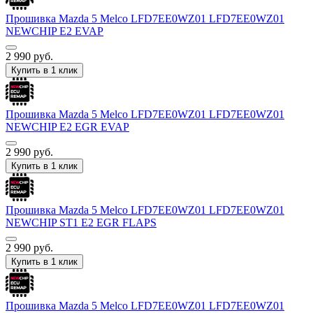
Прошивка Mazda 5 Melco LFD7EE0WZ01 LFD7EE0WZ01
NEWCHIP E2 EVAP
2 990
руб.
Купить в 1 клик
Прошивка Mazda 5 Melco LFD7EE0WZ01 LFD7EE0WZ01
NEWCHIP E2 EGR EVAP
2 990
руб.
Купить в 1 клик
Прошивка Mazda 5 Melco LFD7EE0WZ01 LFD7EE0WZ01
NEWCHIP ST1 E2 EGR FLAPS
2 990
руб.
Купить в 1 клик
Прошивка Mazda 5 Melco LFD7EE0WZ01 LFD7EE0WZ01