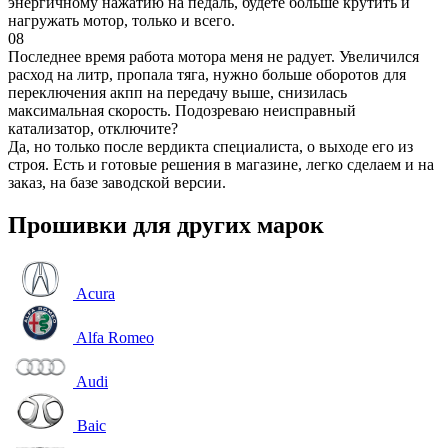
энергичному нажатию на педаль, будете больше крутить и
нагружать мотор, только и всего.
08
Последнее время работа мотора меня не радует. Увеличился
расход на литр, пропала тяга, нужно больше оборотов для
переключения акпп на передачу выше, снизилась
максимальная скорость. Подозреваю неисправный
катализатор, отключите?
Да, но только после вердикта специалиста, о выходе его из
строя. Есть и готовые решения в магазине, легко сделаем и на
заказ, на базе заводской версии.
Прошивки для других марок
Acura
Alfa Romeo
Audi
Baic