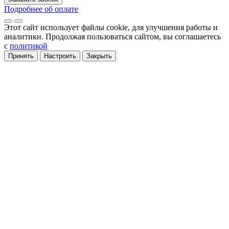
Подробнее об оплате
Этот сайт использует файлы cookie
, для улучшения работы и
аналитики
. Продолжая пользоваться сайтом, вы соглашаетесь
с
политикой
Принять
Настроить
Закрыть