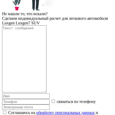
Не нашли то, что искали?
Сделаем индивидуальный расчет для легкового автомобиля
Luxgen Luxgen7 SUV
связаться по телефону
Соглашаюсь на
обработку персональных данных
и