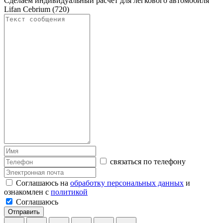
Сделаем индивидуальный расчет для легкового автомобиля
Lifan Cebrium (720)
связаться по телефону
Соглашаюсь на
обработку персональных данных
и
ознакомлен с
политикой
Соглашаюсь
Отправить