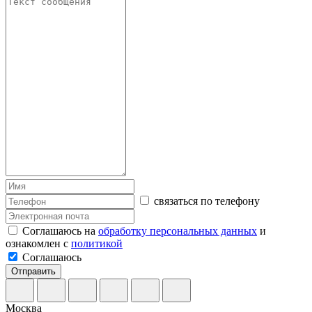
связаться по телефону
Соглашаюсь на
обработку персональных данных
и
ознакомлен с
политикой
Соглашаюсь
Отправить
Москва