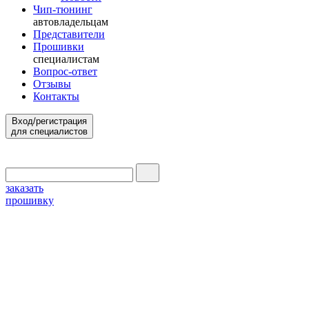
Чип-тюнинг
автовладельцам
Представители
Прошивки
специалистам
Вопрос-ответ
Отзывы
Контакты
Вход/регистрация
для специалистов
заказать
прошивку