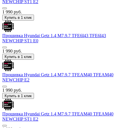
NEWCHIP ST1 E2
1 990
руб.
Купить в 1 клик
Прошивка Hyundai Getz 1.4 M7.9.7 TFE6I43 TFE6I43
NEWCHIP ST1 E0
1 990
руб.
Купить в 1 клик
Прошивка Hyundai Getz 1.4 M7.9.7 TFEAM40 TFEAM40
NEWCHIP E2
1 990
руб.
Купить в 1 клик
Прошивка Hyundai Getz 1.4 M7.9.7 TFEAM40 TFEAM40
NEWCHIP ST1 E2