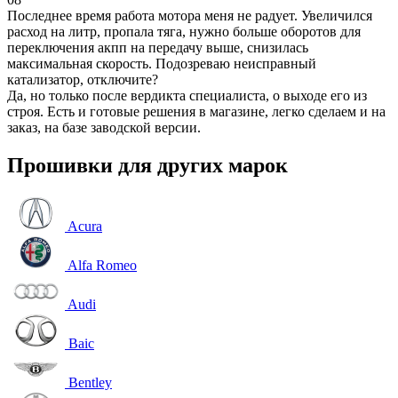
Последнее время работа мотора меня не радует. Увеличился
расход на литр, пропала тяга, нужно больше оборотов для
переключения акпп на передачу выше, снизилась
максимальная скорость. Подозреваю неисправный
катализатор, отключите?
Да, но только после вердикта специалиста, о выходе его из
строя. Есть и готовые решения в магазине, легко сделаем и на
заказ, на базе заводской версии.
Прошивки для других марок
Acura
Alfa Romeo
Audi
Baic
Bentley