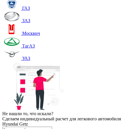
ГАЗ
ЗАЗ
Москвич
ТагАЗ
УАЗ
Не нашли то, что искали?
Сделаем индивидуальный расчет для легкового автомобиля
Hyundai Getz