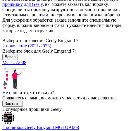
прошивку для Geely
, вы можете заказать калибровку.
Специалисты проконсультируют по стоимости прошивки,
возможным вариантам, по срокам выполнения калибровки.
Для ускорения обработки заказа заполните специальную
форму, вложив заводской файл и укажите идентификаторы,
которые отдает загрузчик.
Выберите поколение Geely Emgrand 7:
2 поколение (2021-2023)
Выберите блок для Geely Emgrand 7:
Bosch
MG1UA008
Не нашли то, что искали?
Свяжитесь с нами, возможно у нас есть для вас решение
Заказать
Популярные прошивки Geely
Прошивка Geely Emgrand MG1UA008