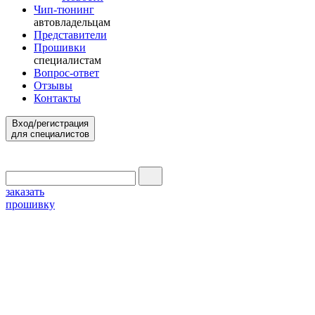
Чип-тюнинг
автовладельцам
Представители
Прошивки
специалистам
Вопрос-ответ
Отзывы
Контакты
Вход/регистрация
для специалистов
заказать
прошивку