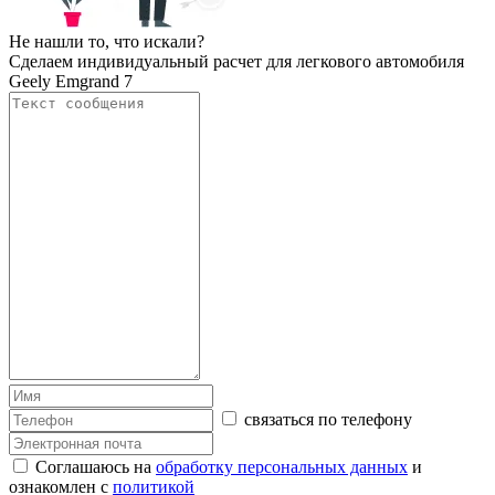
Не нашли то, что искали?
Сделаем индивидуальный расчет для легкового автомобиля
Geely Emgrand 7
связаться по телефону
Соглашаюсь на
обработку персональных данных
и
ознакомлен с
политикой