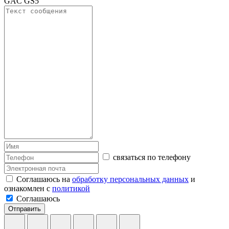
GAC GS5
связаться по телефону
Соглашаюсь на
обработку персональных данных
и
ознакомлен с
политикой
Соглашаюсь
Отправить