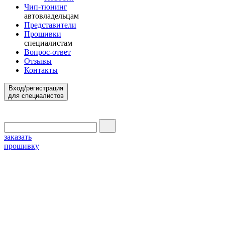
Чип-тюнинг
автовладельцам
Представители
Прошивки
специалистам
Вопрос-ответ
Отзывы
Контакты
Вход/регистрация
для специалистов
заказать
прошивку