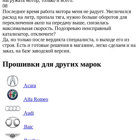
нагружать мотор, только и всего.
08
Последнее время работа мотора меня не радует. Увеличился
расход на литр, пропала тяга, нужно больше оборотов для
переключения акпп на передачу выше, снизилась
максимальная скорость. Подозреваю неисправный
катализатор, отключите?
Да, но только после вердикта специалиста, о выходе его из
строя. Есть и готовые решения в магазине, легко сделаем и на
заказ, на базе заводской версии.
Прошивки для других марок
Acura
Alfa Romeo
Audi
Baic